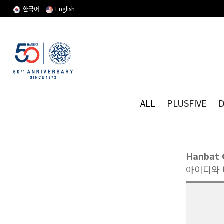
한국어
English
ALL
PLUSFIVE
Hanbat 
아이디와 