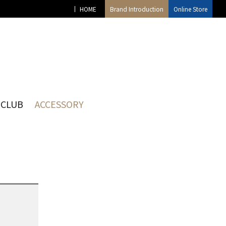
HOME
Brand Introduction
Online Store
CLUB
ACCESSORY