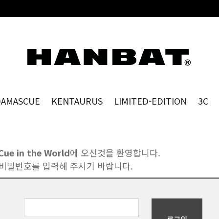
메인콘텐츠 바로가기
DAMASCUE
KENTAURUS
LIMITED-EDITION
3C
Cue in the World
에 오신것을 환영합니다.
비밀번호를 입력해 주시기 바랍니다.