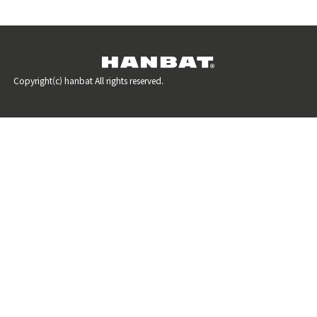
Copyright(c) hanbat All rights reserved.