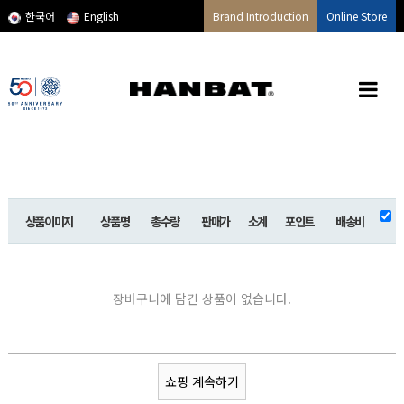
메인콘텐츠 바로가기
한국어
English
Brand Introduction
Online Store
상품이미지
상품명
총수량
판매가
소계
포인트
배송비
장바구니에 담긴 상품이 없습니다.
쇼핑 계속하기